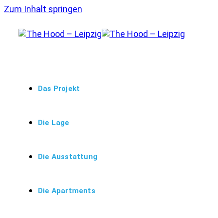
Zum Inhalt springen
Das Projekt
Die Lage
Die Ausstattung
Die Apartments