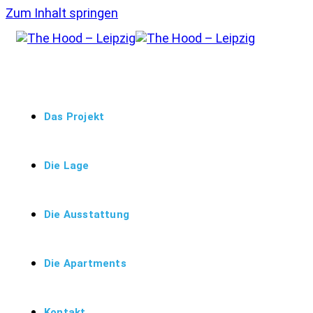
Zum Inhalt springen
Das Projekt
Die Lage
Die Ausstattung
Die Apartments
Kontakt