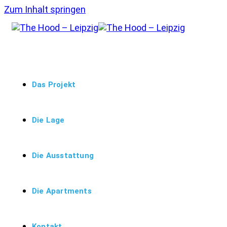
Zum Inhalt springen
Das Projekt
Die Lage
Die Ausstattung
Die Apartments
Kontakt