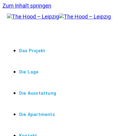
Zum Inhalt springen
Das Projekt
Die Lage
Die Ausstattung
Die Apartments
Kontakt