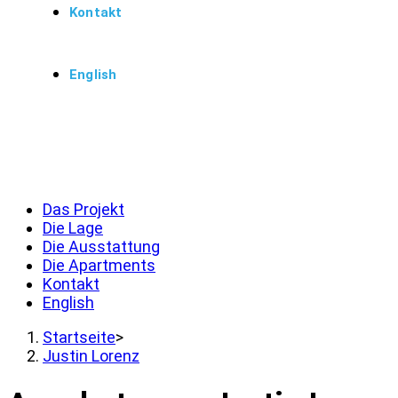
Kontakt
English
Menü
Schließen
Das Projekt
Die Lage
Die Ausstattung
Die Apartments
Kontakt
English
Startseite
>
Justin Lorenz