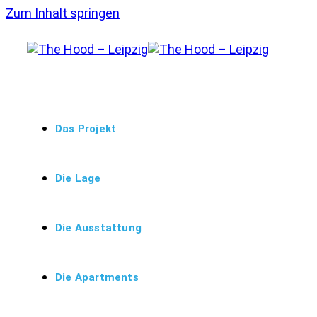
Zum Inhalt springen
Das Projekt
Die Lage
Die Ausstattung
Die Apartments