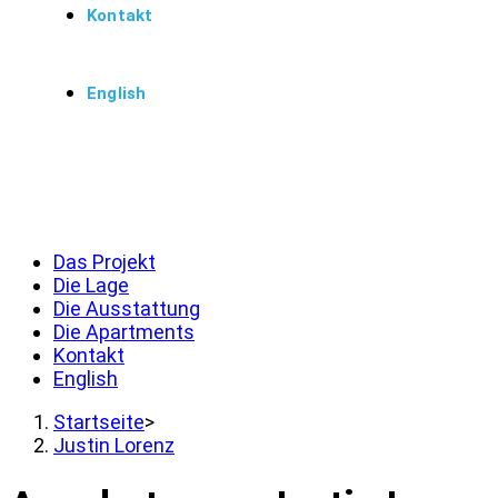
Kontakt
English
Menü
Schließen
Das Projekt
Die Lage
Die Ausstattung
Die Apartments
Kontakt
English
Startseite
>
Justin Lorenz