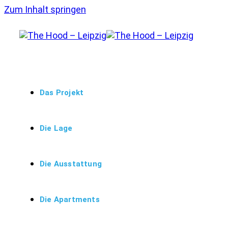
Zum Inhalt springen
Das Projekt
Die Lage
Die Ausstattung
Die Apartments