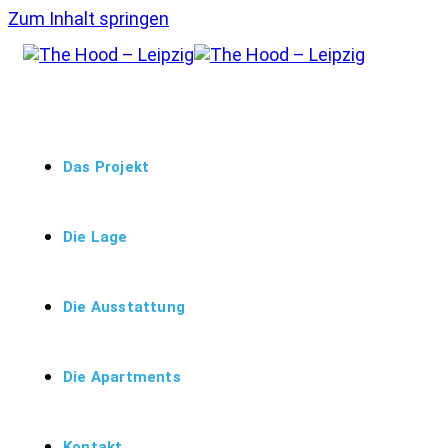
Zum Inhalt springen
Das Projekt
Die Lage
Die Ausstattung
Die Apartments
Kontakt