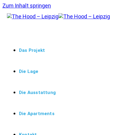
Zum Inhalt springen
Das Projekt
Die Lage
Die Ausstattung
Die Apartments
Kontakt