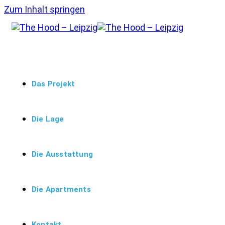
Zum Inhalt springen
Das Projekt
Die Lage
Die Ausstattung
Die Apartments
Kontakt