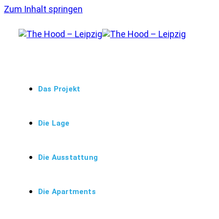
Zum Inhalt springen
Das Projekt
Die Lage
Die Ausstattung
Die Apartments