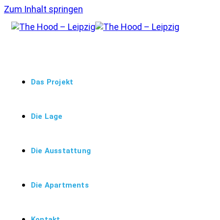
Zum Inhalt springen
Das Projekt
Die Lage
Die Ausstattung
Die Apartments
Kontakt