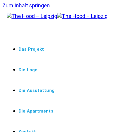
Zum Inhalt springen
Das Projekt
Die Lage
Die Ausstattung
Die Apartments
Kontakt