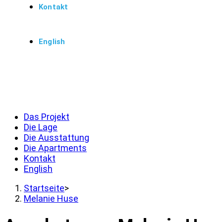
Kontakt
English
Menü
Schließen
Das Projekt
Die Lage
Die Ausstattung
Die Apartments
Kontakt
English
Startseite
>
Melanie Huse