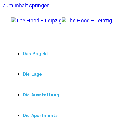
Zum Inhalt springen
Das Projekt
Die Lage
Die Ausstattung
Die Apartments