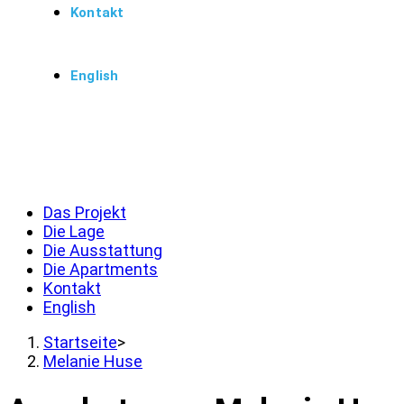
Kontakt
English
Menü
Schließen
Das Projekt
Die Lage
Die Ausstattung
Die Apartments
Kontakt
English
Startseite
>
Melanie Huse