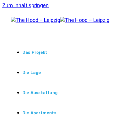
Zum Inhalt springen
Das Projekt
Die Lage
Die Ausstattung
Die Apartments