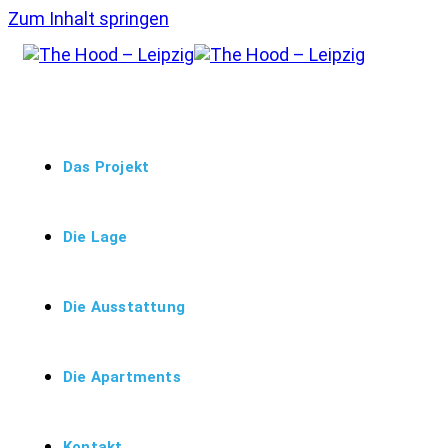
Zum Inhalt springen
Das Projekt
Die Lage
Die Ausstattung
Die Apartments
Kontakt