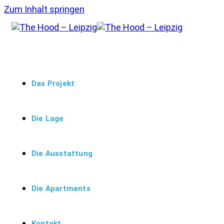
Zum Inhalt springen
Das Projekt
Die Lage
Die Ausstattung
Die Apartments
Kontakt