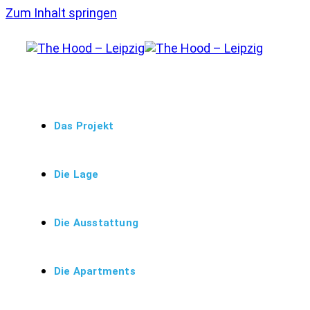
Zum Inhalt springen
Das Projekt
Die Lage
Die Ausstattung
Die Apartments