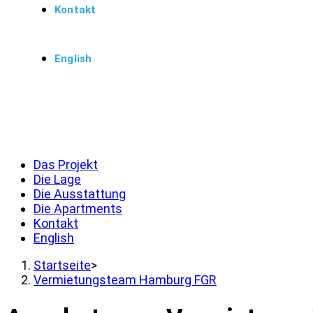
Kontakt
English
Menü
Schließen
Das Projekt
Die Lage
Die Ausstattung
Die Apartments
Kontakt
English
Startseite
>
Vermietungsteam Hamburg FGR