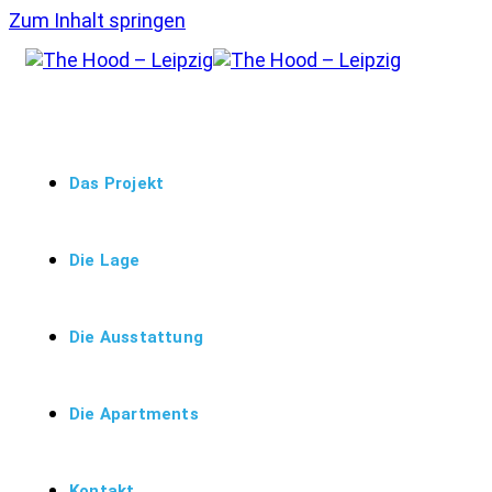
Zum Inhalt springen
Das Projekt
Die Lage
Die Ausstattung
Die Apartments
Kontakt