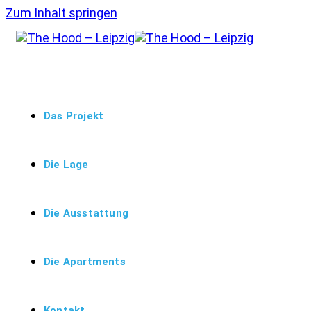
Zum Inhalt springen
Das Projekt
Die Lage
Die Ausstattung
Die Apartments
Kontakt