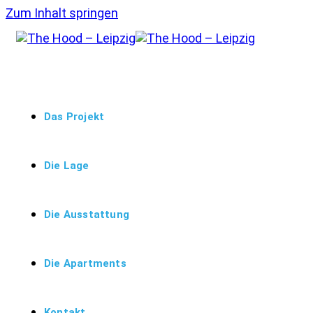
Zum Inhalt springen
Das Projekt
Die Lage
Die Ausstattung
Die Apartments
Kontakt