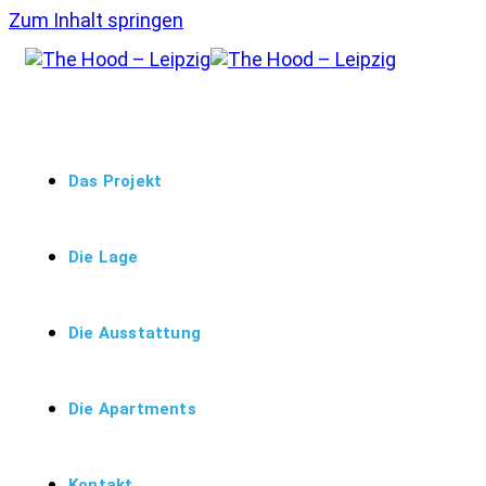
Zum Inhalt springen
Das Projekt
Die Lage
Die Ausstattung
Die Apartments
Kontakt