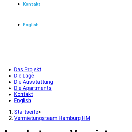
Kontakt
English
Menü
Schließen
Das Projekt
Die Lage
Die Ausstattung
Die Apartments
Kontakt
English
Startseite
>
Vermietungsteam Hamburg HM