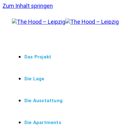
Zum Inhalt springen
Das Projekt
Die Lage
Die Ausstattung
Die Apartments