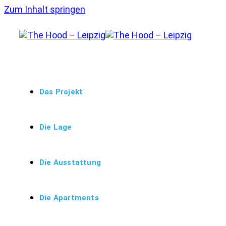
Zum Inhalt springen
Das Projekt
Die Lage
Die Ausstattung
Die Apartments