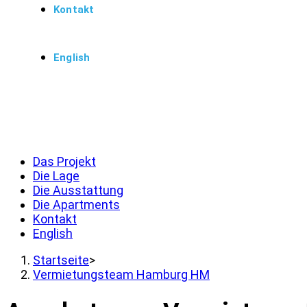
Kontakt
English
Menü
Schließen
Das Projekt
Die Lage
Die Ausstattung
Die Apartments
Kontakt
English
Startseite
>
Vermietungsteam Hamburg HM