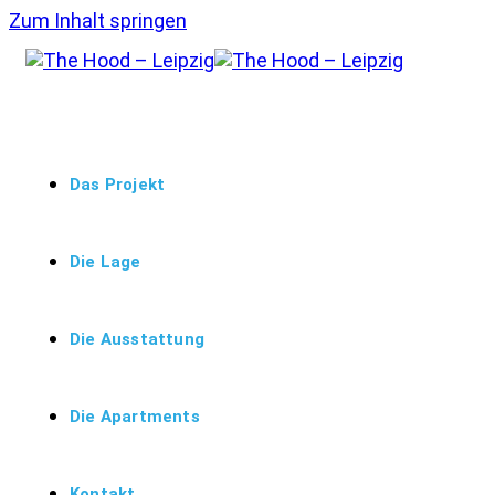
Zum Inhalt springen
Das Projekt
Die Lage
Die Ausstattung
Die Apartments
Kontakt