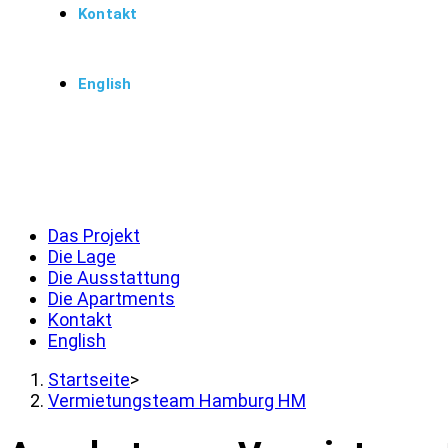
Kontakt
English
Menü
Schließen
Das Projekt
Die Lage
Die Ausstattung
Die Apartments
Kontakt
English
Startseite
>
Vermietungsteam Hamburg HM