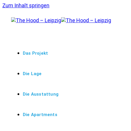
Zum Inhalt springen
Das Projekt
Die Lage
Die Ausstattung
Die Apartments