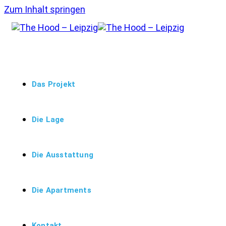
Zum Inhalt springen
Das Projekt
Die Lage
Die Ausstattung
Die Apartments
Kontakt