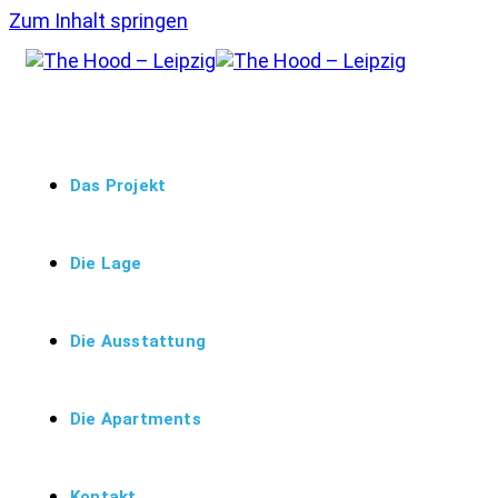
Zum Inhalt springen
Das Projekt
Die Lage
Die Ausstattung
Die Apartments
Kontakt