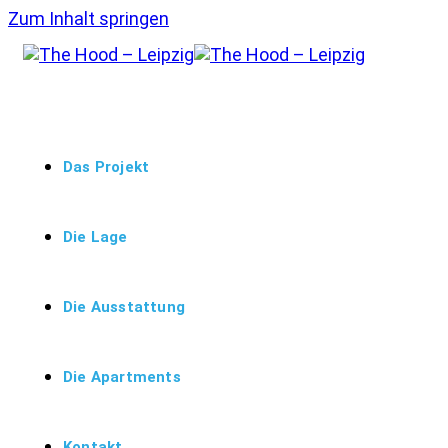
Zum Inhalt springen
Das Projekt
Die Lage
Die Ausstattung
Die Apartments
Kontakt