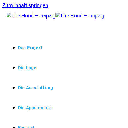
Zum Inhalt springen
Das Projekt
Die Lage
Die Ausstattung
Die Apartments
Kontakt