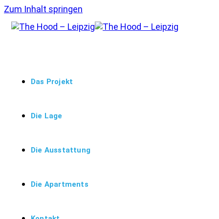
Zum Inhalt springen
Das Projekt
Die Lage
Die Ausstattung
Die Apartments
Kontakt