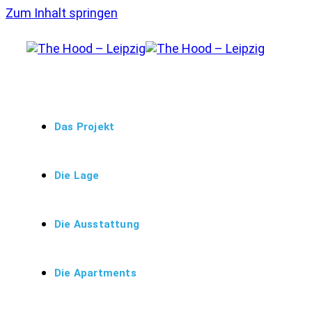
Zum Inhalt springen
Das Projekt
Die Lage
Die Ausstattung
Die Apartments