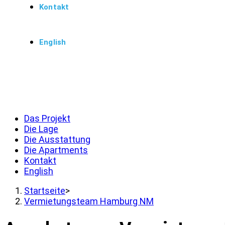
Kontakt
English
Menü
Schließen
Das Projekt
Die Lage
Die Ausstattung
Die Apartments
Kontakt
English
Startseite
>
Vermietungsteam Hamburg NM